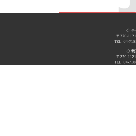
◇ 
〒270-1
TEL: 04-718
◇ 
〒270-1
TEL: 04-718