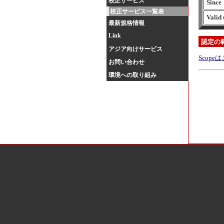
校正サービス
Since
校正サービス一覧表
Valid 
最新規格情報
Link
認定の範囲 
アジア向けサービス
Scop
お問い合わせ
環境への取り組み