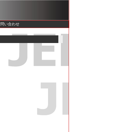
お問い合わせ