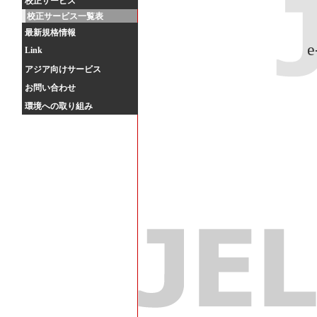
校正サービス
校正サービス一覧表
最新規格情報
e
Link
アジア向けサービス
お問い合わせ
環境への取り組み