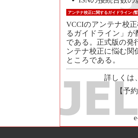
アンテナ校正に関するガイドライン (暫
VCCIのアンテナ校
るガイドライン」が
である。正式版の発
ンテナ校正に悩む関
ところである。
詳しくは
【予
e